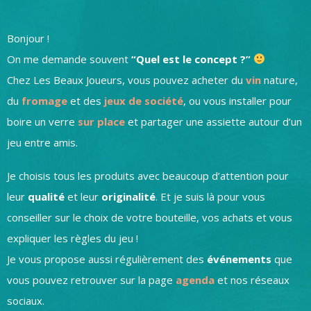
Bonjour !
On me demande souvent
“Quel est le concept ?”
Chez Les Beaux Joueurs, vous pouvez acheter du
vin
nature,
du
fromage
et des
jeux de société
, ou vous installer pour
boire un verre
sur place
et partager une assiette autour d’un
jeu entre amis.
Je choisis tous les produits avec beaucoup d’attention pour
leur
qualité
et leur
originalité
. Et je suis là pour vous
conseiller sur le choix de votre bouteille, vos achats et vous
expliquer les règles du jeu !
Je vous propose aussi régulièrement des
événements
que
vous pouvez retrouver sur la page
agenda
et nos réseaux
sociaux.