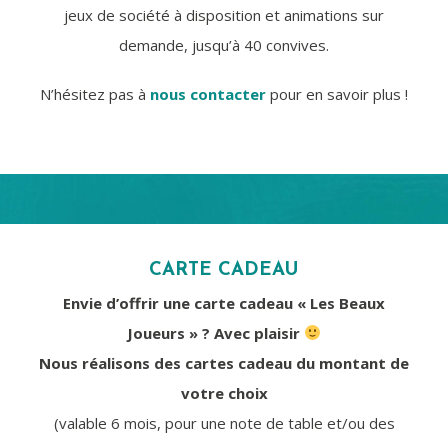
jeux de société à disposition et animations sur
demande, jusqu’à 40 convives.
N’hésitez pas à
nous contacter
pour en savoir plus !
CARTE CADEAU
Envie d’offrir une carte cadeau « Les Beaux
Joueurs » ? Avec plaisir
Nous réalisons des cartes cadeau du montant de
votre choix
(valable 6 mois, pour une note de table et/ou des