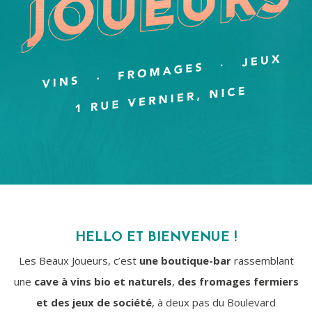
HELLO ET BIENVENUE !
Les Beaux Joueurs, c’est
une boutique-bar
rassemblant
une
cave à vins bio et naturels
,
des fromages fermiers
et des jeux de société
, à deux pas du Boulevard