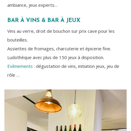
ambiance, jeux experts…
BAR À VINS & BAR À JEUX
Vins au verre, droit de bouchon sur prix cave pour les
bouteilles.
Assiettes de fromages, charcuterie et épicerie fine.
Ludothèque avec plus de 150 jeux à disposition.
Evènements
: dégustation de vins, initiation jeux, jeu de
rôle …