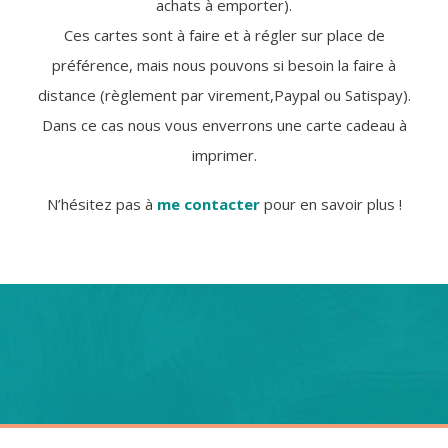
achats à emporter).
Ces cartes sont à faire et à régler sur place de
préférence, mais nous pouvons si besoin la faire à
distance (règlement par virement,Paypal ou Satispay).
Dans ce cas nous vous enverrons une carte cadeau à
imprimer.
N’hésitez pas à
me contacter
pour en savoir plus !