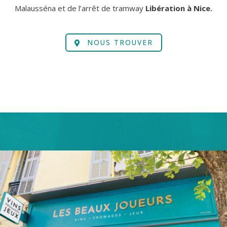
Malausséna et de l’arrêt de tramway
Libération à Nice.
NOUS TROUVER