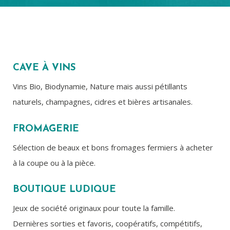
CAVE À VINS
Vins Bio, Biodynamie, Nature mais aussi pétillants
naturels, champagnes, cidres et bières artisanales.
FROMAGERIE
Sélection de beaux et bons fromages fermiers à acheter
à la coupe ou à la pièce.
BOUTIQUE LUDIQUE
Jeux de société originaux pour toute la famille.
Dernières sorties et favoris, coopératifs, compétitifs,