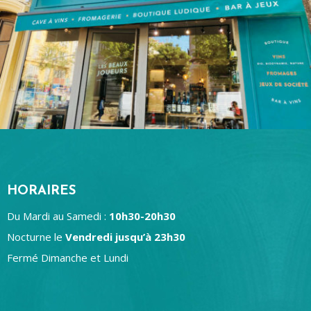
HORAIRES
Du Mardi au Samedi :
10h30-20h30
Nocturne le
Vendredi jusqu’à 23h30
Fermé Dimanche et Lundi