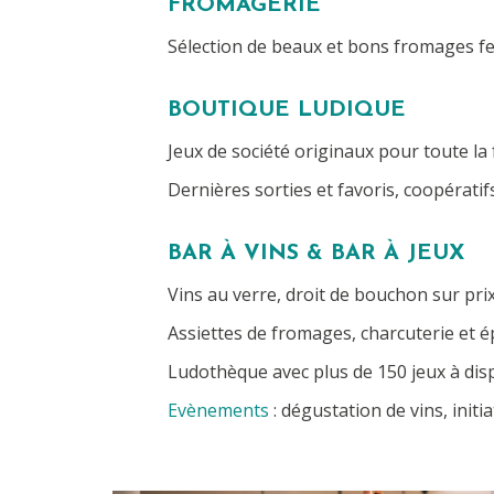
FROMAGERIE
Sélection de beaux et bons fromages fer
BOUTIQUE LUDIQUE
Jeux de société originaux pour toute la 
Dernières sorties et favoris, coopératif
BAR À VINS & BAR À JEUX
Vins au verre, droit de bouchon sur prix
Assiettes de fromages, charcuterie et ép
Ludothèque avec plus de 150 jeux à disp
Evènements
: dégustation de vins, initia