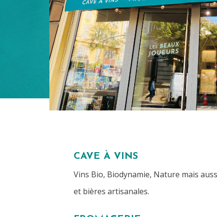
CAVE À VINS
Vins Bio, Biodynamie, Nature mais aussi
et bières artisanales.