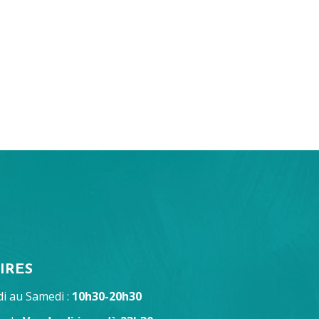
IRES
i au Samedi :
10h30-20h30