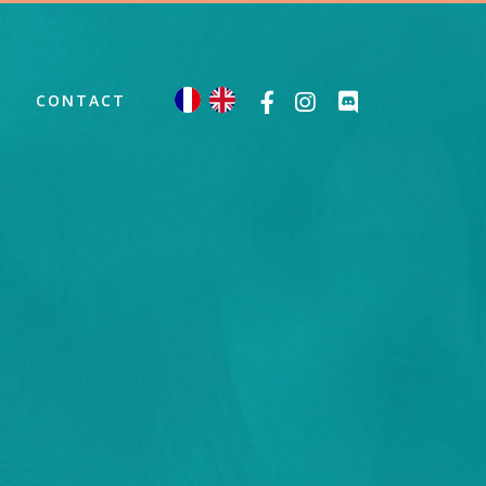
CONTACT