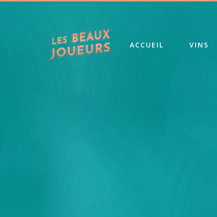
ACCUEIL
VINS