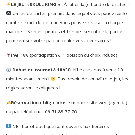
LE JEU « SKULL KING » :
À l’abordage bande de pirates !
Un jeu de cartes prenant dans lequel vous pariez sur le
nombre exact de plis que vous pensez réaliser à chaque
manche…. Sirènes, pirates et trésors seront de la partie
pour réaliser votre pari ou couler vos adversaires !
PAF : 8€ (
participation & 1 boisson au choix incluse)
Début du tournoi à 18h30.
N’hésitez pas à venir 10
minutes avant, merci
. Pas besoin de connaître le jeu, les
règles seront expliquées !
Réservation obligatoire :
sur notre site web (agenda)
ou par téléphone : 09 51 83 77 76.
NB : bar et boutique sont ouverts aux horaires