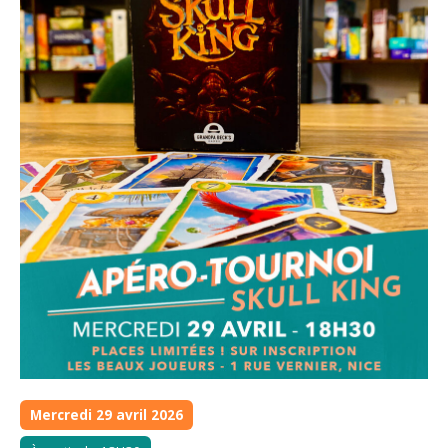
Mercredi 29 avril 2026