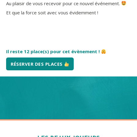
Au plaisir de vous recevoir pour ce nouvel événement.
Et que la force soit avec vous évidemment !
Il reste 12 place(s) pour cet évènement !
RÉSERVER DES PLACES