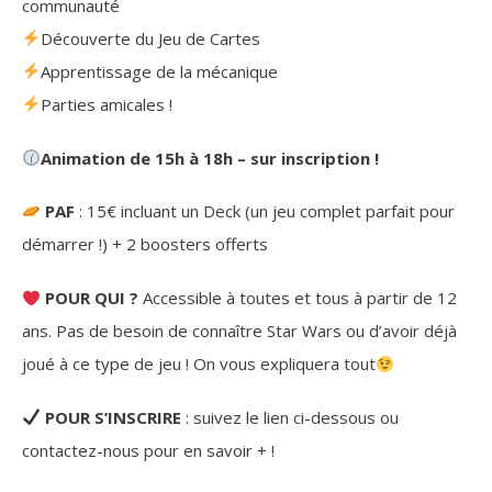
communauté
Découverte du Jeu de Cartes
Apprentissage de la mécanique
Parties amicales !
Animation de 15h à 18h – sur inscription !
PAF
: 15€ incluant un Deck (un jeu complet parfait pour
démarrer !) + 2 boosters offerts
POUR QUI ?
Accessible à toutes et tous à partir de 12
ans. Pas de besoin de connaître Star Wars ou d’avoir déjà
joué à ce type de jeu ! On vous expliquera tout
POUR S’INSCRIRE
: suivez le lien ci-dessous ou
contactez-nous pour en savoir + !