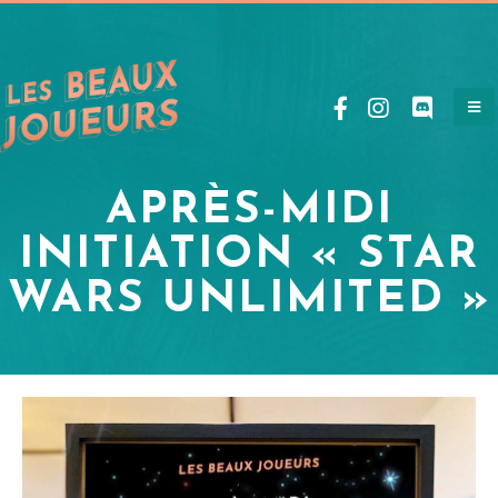
APRÈS-MIDI
INITIATION « STAR
WARS UNLIMITED »