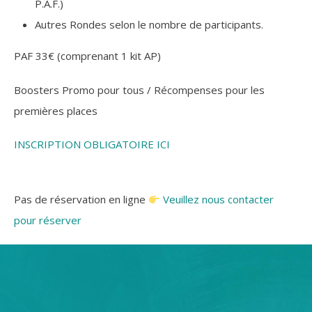
P.A.F.)
Autres Rondes selon le nombre de participants.
PAF 33€ (comprenant 1 kit AP)
Boosters Promo pour tous / Récompenses pour les
premières places
INSCRIPTION OBLIGATOIRE ICI
Pas de réservation en ligne
Veuillez nous contacter
pour réserver