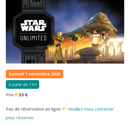
Samedi 1 novembre 2025
À partir de 11H
Prix
33 €
Pas de réservation en ligne
Veuillez nous contacter
pour réserver