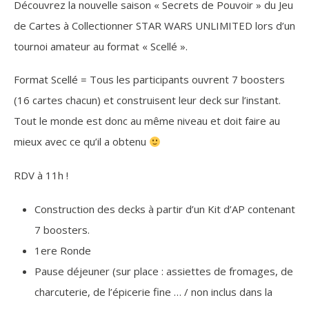
Découvrez la nouvelle saison « Secrets de Pouvoir » du Jeu
de Cartes à Collectionner STAR WARS UNLIMITED lors d’un
tournoi amateur au format « Scellé ».
Format Scellé = Tous les participants ouvrent 7 boosters
(16 cartes chacun) et construisent leur deck sur l’instant.
Tout le monde est donc au même niveau et doit faire au
mieux avec ce qu’il a obtenu
RDV à 11h !
Construction des decks à partir d’un Kit d’AP contenant
7 boosters.
1ere Ronde
Pause déjeuner (sur place : assiettes de fromages, de
charcuterie, de l’épicerie fine … / non inclus dans la